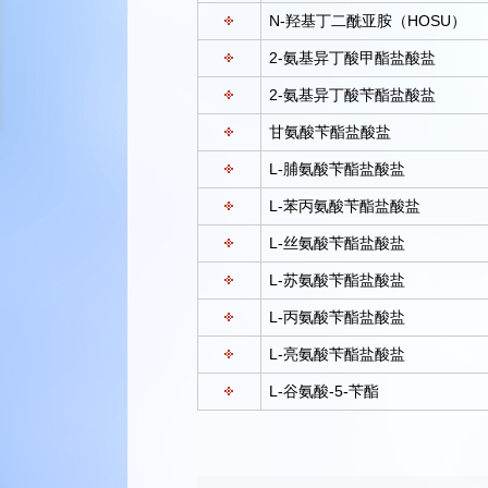
N-羟基丁二酰亚胺（HOSU）
2-氨基异丁酸甲酯盐酸盐
2-氨基异丁酸苄酯盐酸盐
甘氨酸苄酯盐酸盐
L-脯氨酸苄酯盐酸盐
L-苯丙氨酸苄酯盐酸盐
L-丝氨酸苄酯盐酸盐
L-苏氨酸苄酯盐酸盐
L-丙氨酸苄酯盐酸盐
L-亮氨酸苄酯盐酸盐
L-谷氨酸-5-苄酯