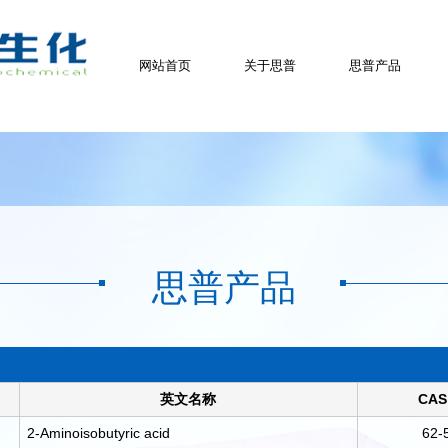
网站首页
关于思普
思普产品
思普产品
英文名称
CAS
2-Aminoisobutyric acid
62-