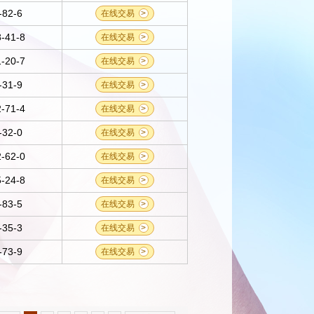
-82-6
在线交易
>
-41-8
在线交易
>
-20-7
在线交易
>
-31-9
在线交易
>
-71-4
在线交易
>
-32-0
在线交易
>
-62-0
在线交易
>
-24-8
在线交易
>
-83-5
在线交易
>
-35-3
在线交易
>
-73-9
在线交易
>