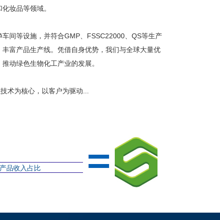
和化妆品等领域。
设施，并符合GMP、FSSC22000、QS等生产
，丰富产品生产线。凭借自身优势，我们与全球大量优
，推动绿色生物化工产业的发展。
术为核心，以客户为驱动...
产品收入占比