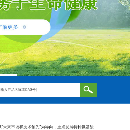
“未来市场和技术领先”为导向，重点发展特种氨基酸