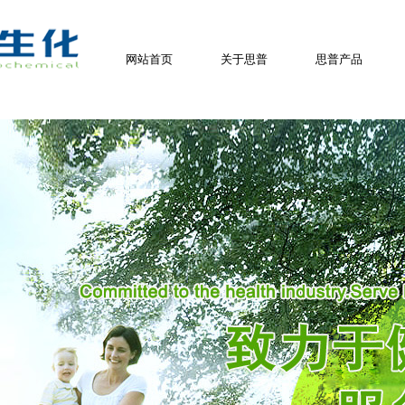
网站首页
关于思普
思普产品