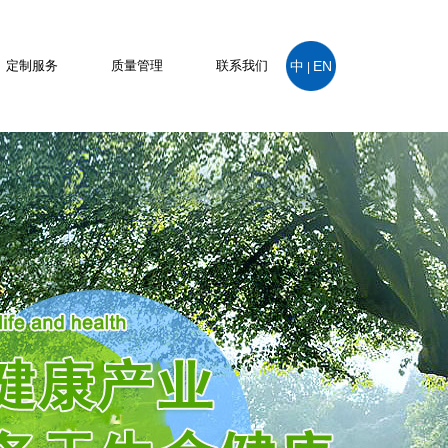
定制服务
质量管理
联系我们
中
EN
|