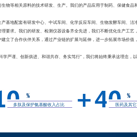
衍生物等相关原料的技术研发、生产。我们的产品应用于制药、保健食品
基地配套有研发中心、中试车间、化学反应车间、生物发酵车间、洁净车间等
管理要求。我们的研发、检测仪器设备齐全先进，我们不断优化生产工艺
户建立了合作伙伴关系，通过产业链的扩展与延伸，进一步拓展市场价值
"科学严谨、创新俱进、和谐共存、务实笃行"，我们将始终秉承这理念，以技
多肽及保护氨基酸收入占比
医药及其它