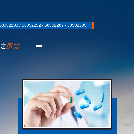
2293 / 58992292 / 58992287 / 58992289
之
所需