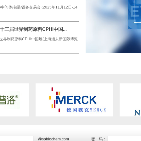
间体/包装/设备交易会 (2025年11月12日-14
二十三届世界制药原料CPHI中国...
三届世界制药原料CPHI中国展(上海浦东新国际博览
@spbiochem.com
密 码：