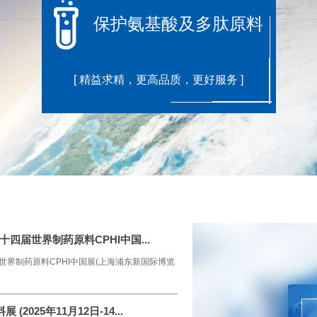
保护氨基酸及多肽原料
[ 精益求精，更高品质，更好服务 ]
二十四届世界制药原料CPHI中国...
四届世界制药原料CPHI中国展(上海浦东新国际博览
2025年11月12日-14...