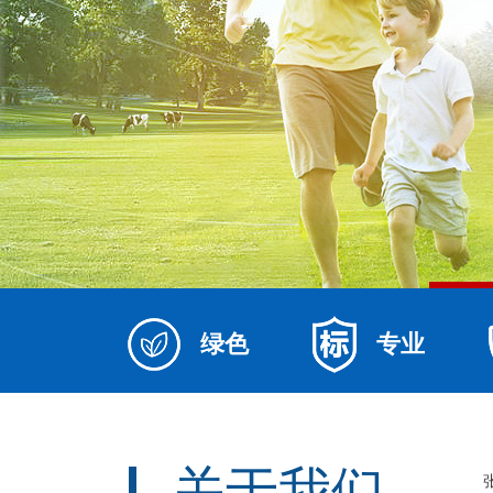
绿色
专业
关于我们